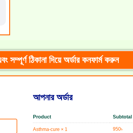
 সম্পূর্ণ ঠিকানা দিয়ে অর্ডার কনফার্ম করুন
আপনার অর্ডার
Product
Subtotal
950
৳
Asthma-cure
× 1