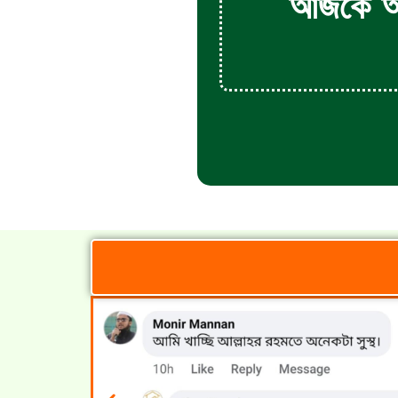
আজকে অর্