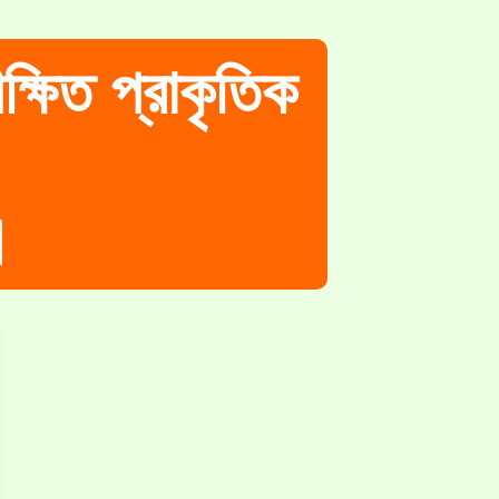
ক্ষিত প্রাকৃতিক
।